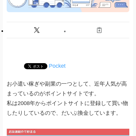
Pocket
お小遣い稼ぎや副業の一つとして、近年人気が高
まっているのがポイントサイトです。
私は2008年からポイントサイトに登録して買い物
したりしているので、だいぶ換金しています。