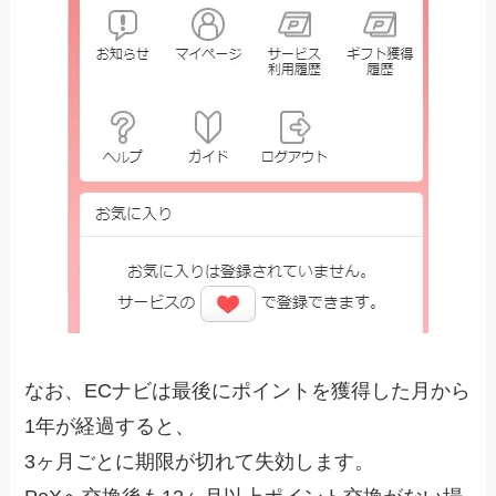
なお、ECナビは最後にポイントを獲得した月から
1年が経過すると、
3ヶ月ごとに期限が切れて失効します。