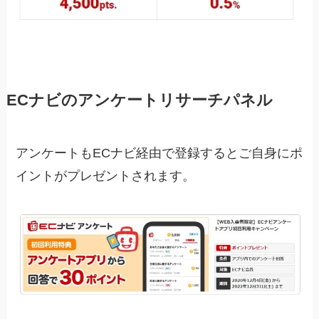
ECナビのアンケートリサーチパネル
アンケートもECナビ経由で登録するとご自身にポ
イントがプレゼントされます。