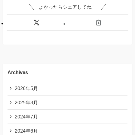
よかったらシェアしてね！
Archives
2026年5月
2025年3月
2024年7月
2024年6月