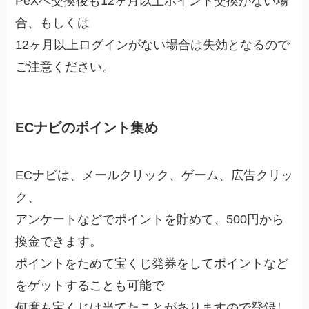
PeXへ交換後も12ヶ月以上ポイント交換がない場
合、もしくは
12ヶ月以上ログインがない場合は失効となるので
ご注意ください。
ECナビのポイント集め
ECナビは、メールクリック、ゲーム、広告クリッ
ク、
アンケートなどでポイントを貯めて、500円から
換金できます。
ポイントをためて宝くじ発券をしてポイントなど
をゲットすることも可能で
何度も宝くじは当てたことがありますので登録し