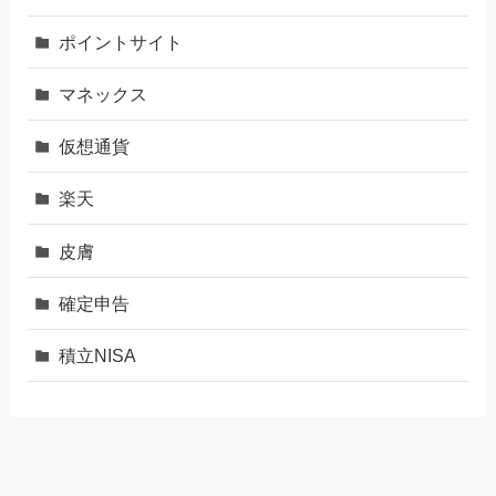
ポイントサイト
マネックス
仮想通貨
楽天
皮膚
確定申告
積立NISA