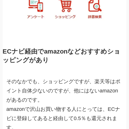
ECナビ経由でamazonなどおすすめショ
ッピングがあり
そのなかでも、ショッピングですが、楽天等はポ
イント自体少ないのですが、他にはないamazon
があるのです。
amazonで沢山お買い物する人にとっては、ECナ
ビに登録してあると経由して0.5％も還元されま
す。