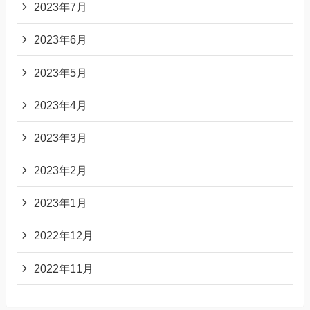
2023年7月
2023年6月
2023年5月
2023年4月
2023年3月
2023年2月
2023年1月
2022年12月
2022年11月