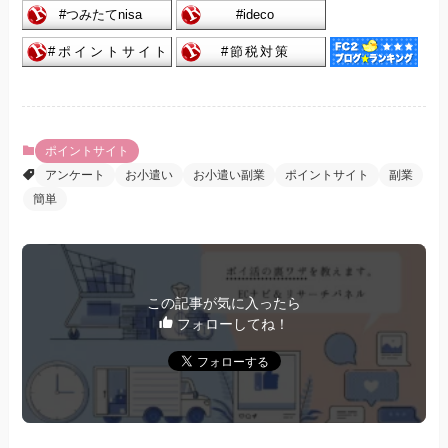
ポイントサイト
アンケート
お小遣い
お小遣い副業
ポイントサイト
副業
簡単
この記事が気に入ったら
フォローしてね！