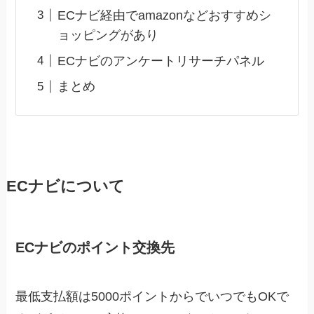
ECナビ経由でamazonなどおすすめシ
ョッピングがあり
ECナビのアンケートリサーチパネル
まとめ
ECナビについて
ECナビのポイント交換先
最低支払額は5000ポイントからでいつでもOKで