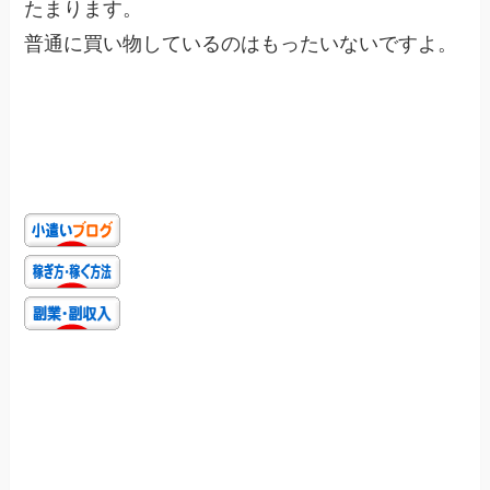
たまります。
普通に買い物しているのはもったいないですよ。