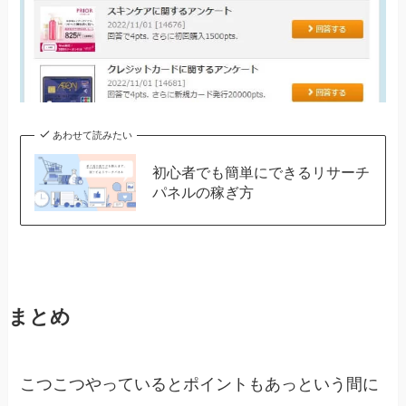
あわせて読みたい
初心者でも簡単にできるリサーチ
パネルの稼ぎ方
まとめ
こつこつやっているとポイントもあっという間に