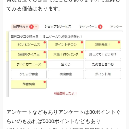
てみる価値はあります。
アンケートなどもありアンケートは30ポイントぐ
らいのもあれば5000ポイントなどもあり