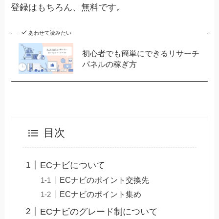
登録はもちろん、無料です。
あわせて読みたい
初心者でも簡単にできるリサーチ
パネルの稼ぎ方
目次
ECナビについて
ECナビのポイント交換先
ECナビのポイント集め
ECナビのグレード制について