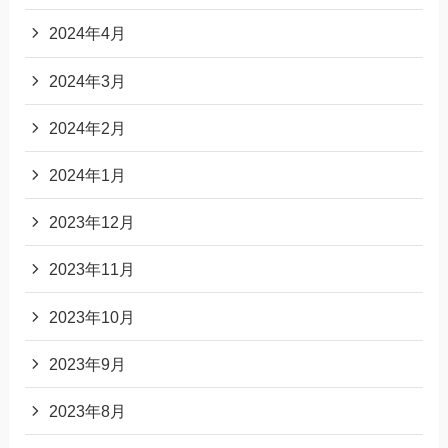
2024年4月
2024年3月
2024年2月
2024年1月
2023年12月
2023年11月
2023年10月
2023年9月
2023年8月