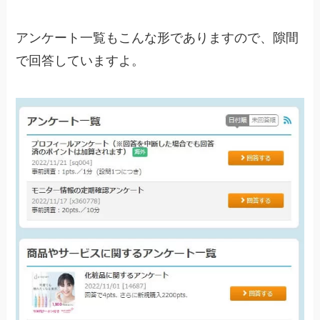
アンケート一覧もこんな形でありますので、隙間
で回答していますよ。