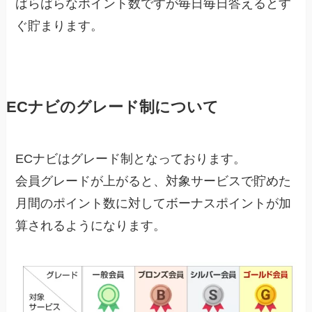
ばらばらなポイント数ですが毎日毎日答えるとす
ぐ貯まります。
ECナビのグレード制について
ECナビはグレード制となっております。
会員グレードが上がると、対象サービスで貯めた
月間のポイント数に対してボーナスポイントが加
算されるようになります。