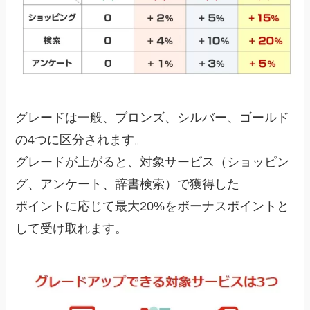
グレードは一般、ブロンズ、シルバー、ゴールド
の4つに区分されます。
グレードが上がると、対象サービス（ショッピン
グ、アンケート、辞書検索）で獲得した
ポイントに応じて最大20%をボーナスポイントと
して受け取れます。