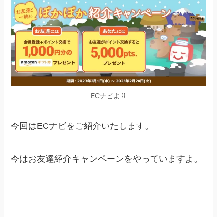
ECナビより
今回はECナビをご紹介いたします。
今はお友達紹介キャンペーンをやっていますよ。