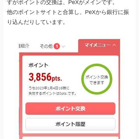
すがポイントの交換は、PeXがメインです。
他のポイントサイトと合算し、PeXから銀行に振
り込んだりしています。