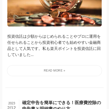
投資信託は少額からはじめられることやプロに運用を
任せられることから投資初心者でも始めやすい金融商
品として人気です。私も楽天ポイントを投資信託に回
していました...
確定申告を簡単にできる！医療費控除の
2023
2/12
申告書と明細書のやり方