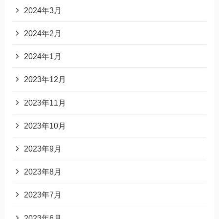
2024年3月
2024年2月
2024年1月
2023年12月
2023年11月
2023年10月
2023年9月
2023年8月
2023年7月
2023年6月