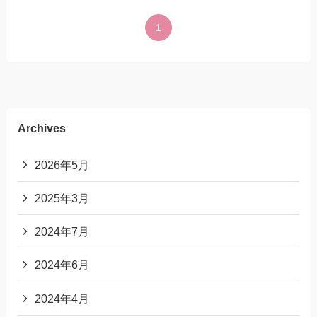
1
Archives
2026年5月
2025年3月
2024年7月
2024年6月
2024年4月