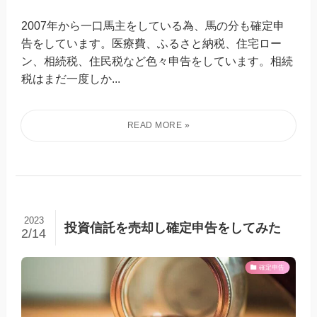
2007年から一口馬主をしている為、馬の分も確定申
告をしています。医療費、ふるさと納税、住宅ロー
ン、相続税、住民税など色々申告をしています。相続
税はまだ一度しか...
2023
投資信託を売却し確定申告をしてみた
2/14
確定申告