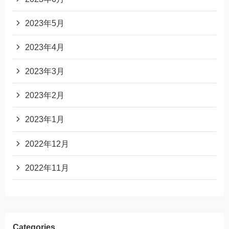
2023年5月
2023年4月
2023年3月
2023年2月
2023年1月
2022年12月
2022年11月
Categories