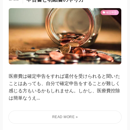
確定申告
医療費は確定申告をすれば還付を受けられると聞いた
ことはあっても、自分で確定申告をすることが難しく
感じる方もいるかもしれません。しかし、医療費控除
は簡単なうえ...