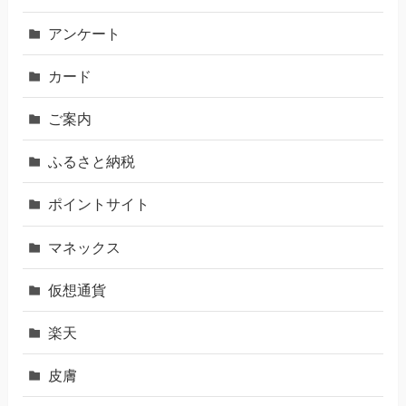
アンケート
カード
ご案内
ふるさと納税
ポイントサイト
マネックス
仮想通貨
楽天
皮膚