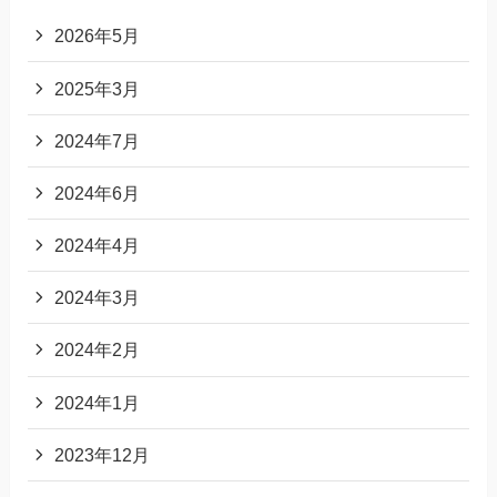
2026年5月
2025年3月
2024年7月
2024年6月
2024年4月
2024年3月
2024年2月
2024年1月
2023年12月