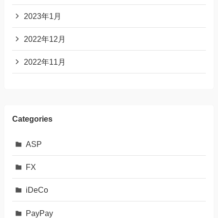
2023年1月
2022年12月
2022年11月
Categories
ASP
FX
iDeCo
PayPay