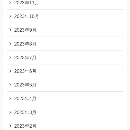
2023年11月
2023年10月
2023年9月
2023年8月
2023年7月
2023年6月
2023年5月
2023年4月
2023年3月
2023年2月