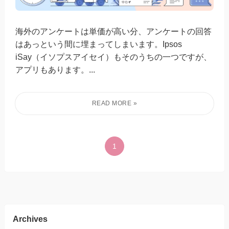
海外のアンケートは単価が高い分、アンケートの回答
はあっという間に埋まってしまいます。Ipsos
iSay（イソプスアイセイ）もそのうちの一つですが、
アプリもあります。...
1
Archives