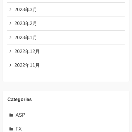
2023年3月
2023年2月
2023年1月
2022年12月
2022年11月
Categories
ASP
FX