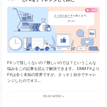
ご案内
FXって怪しくないの？難しいのでは？というこんな
悩みをこの記事を読んで解決できます。 DMM FXより
FXは全く未知の世界ですが、さっそく自分でチャレ
ンジしたのでオス...