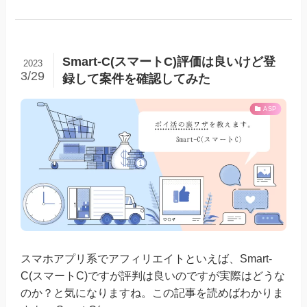
Smart-C(スマートC)評価は良いけど登
2023
3/29
録して案件を確認してみた
ASP
スマホアプリ系でアフィリエイトといえば、Smart-
C(スマートC)ですが評判は良いのですが実際はどうな
のか？と気になりますね。この記事を読めばわかりま