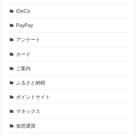
iDeCo
PayPay
アンケート
カード
ご案内
ふるさと納税
ポイントサイト
マネックス
仮想通貨