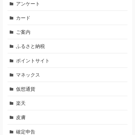
アンケート
カード
ご案内
ふるさと納税
ポイントサイト
マネックス
仮想通貨
楽天
皮膚
確定申告