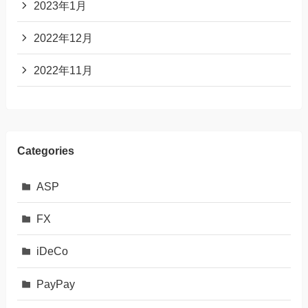
2023年1月
2022年12月
2022年11月
Categories
ASP
FX
iDeCo
PayPay