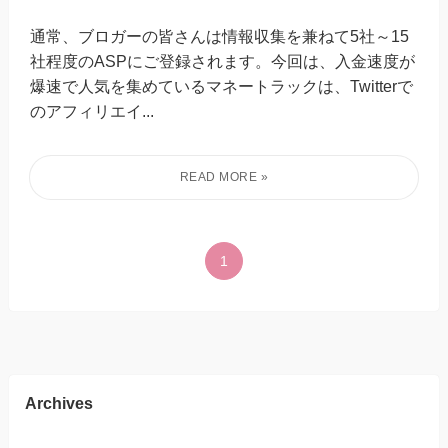
通常、ブロガーの皆さんは情報収集を兼ねて5社～15
社程度のASPにご登録されます。今回は、入金速度が
爆速で人気を集めているマネートラックは、Twitterで
のアフィリエイ...
1
Archives