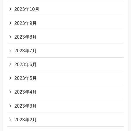
2023年10月
2023年9月
2023年8月
2023年7月
2023年6月
2023年5月
2023年4月
2023年3月
2023年2月