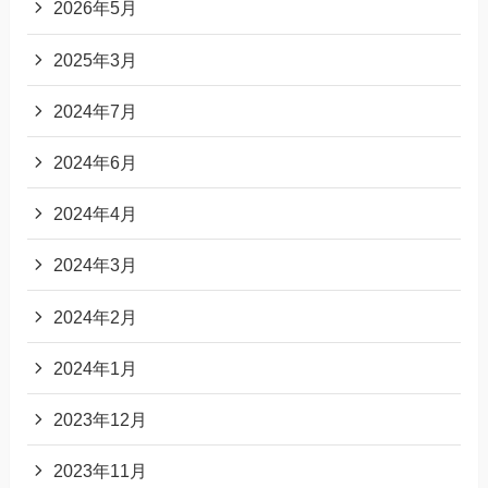
2026年5月
2025年3月
2024年7月
2024年6月
2024年4月
2024年3月
2024年2月
2024年1月
2023年12月
2023年11月