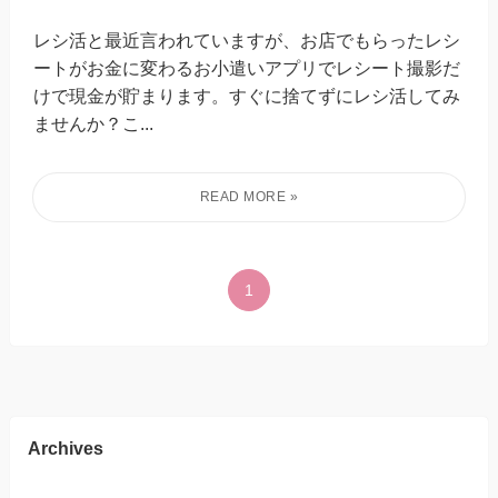
レシ活と最近言われていますが、お店でもらったレシ
ートがお金に変わるお小遣いアプリでレシート撮影だ
けで現金が貯まります。すぐに捨てずにレシ活してみ
ませんか？こ...
1
Archives