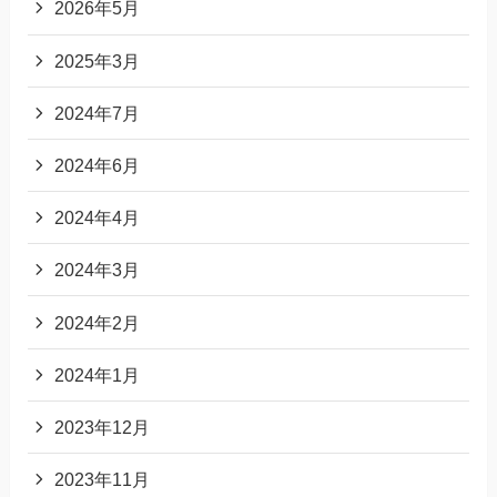
2026年5月
2025年3月
2024年7月
2024年6月
2024年4月
2024年3月
2024年2月
2024年1月
2023年12月
2023年11月