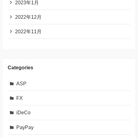
2023年1月
2022年12月
2022年11月
Categories
ASP
FX
iDeCo
PayPay