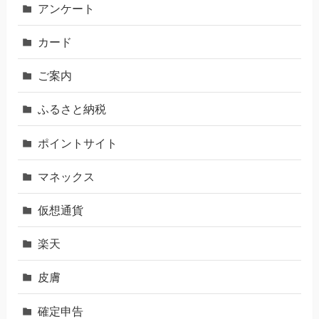
アンケート
カード
ご案内
ふるさと納税
ポイントサイト
マネックス
仮想通貨
楽天
皮膚
確定申告