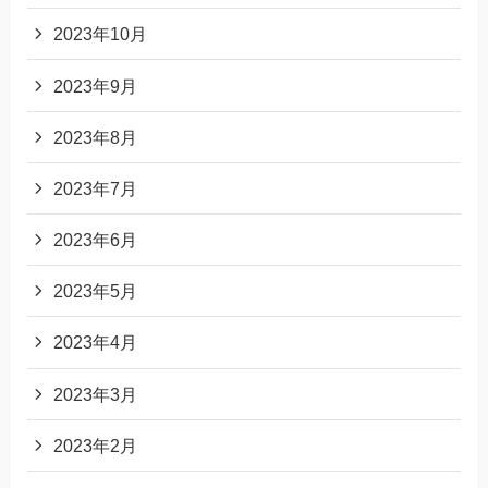
2023年10月
2023年9月
2023年8月
2023年7月
2023年6月
2023年5月
2023年4月
2023年3月
2023年2月