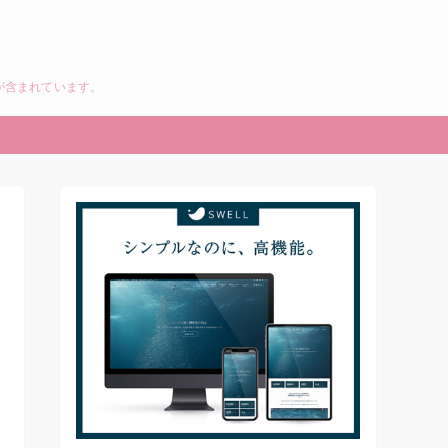
が含まれています。