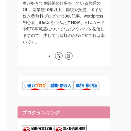
車が好きで車関係の仕事をしている普通の
OL。副業歴10年以上、節税や投資、ポイ活
好き😊無料ブログで15000記事、wordpress
初心者、iDeCoやつみたてNISA、ETCカード
やETC車載器についてなどノウハウを発信し
ますので、少しでも皆様のお役に立てれば幸
いです。
ブログランキング