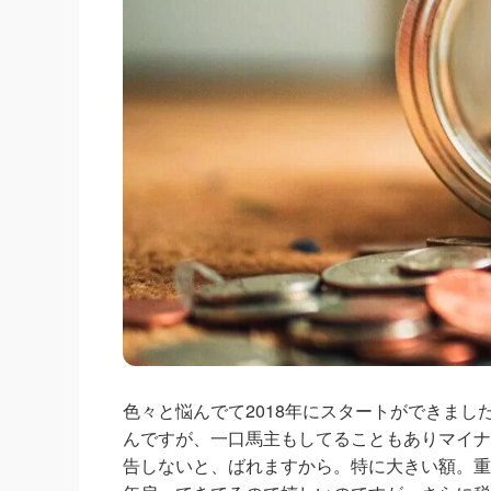
色々と悩んでて2018年にスタートができま
んですが、一口馬主もしてることもありマイナ
告しないと、ばれますから。特に大きい額。重