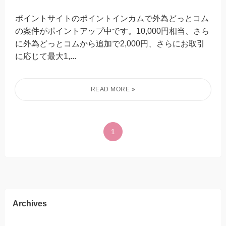
ポイントサイトのポイントインカムで外為どっとコム
の案件がポイントアップ中です。10,000円相当、さら
に外為どっとコムから追加で2,000円、さらにお取引
に応じて最大1,...
1
Archives