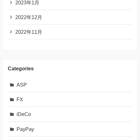
2023年1月
2022年12月
2022年11月
Categories
ASP
FX
iDeCo
PayPay