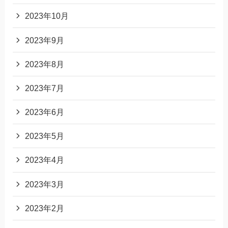
2023年10月
2023年9月
2023年8月
2023年7月
2023年6月
2023年5月
2023年4月
2023年3月
2023年2月