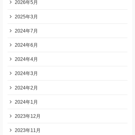
2026年5月
2025年3月
2024年7月
2024年6月
2024年4月
2024年3月
2024年2月
2024年1月
2023年12月
2023年11月