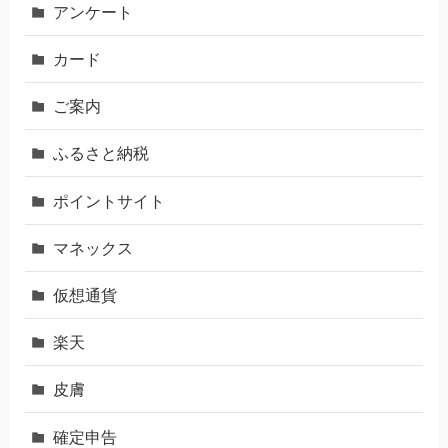
アンケート
カード
ご案内
ふるさと納税
ポイントサイト
マネックス
仮想通貨
楽天
皮膚
確定申告