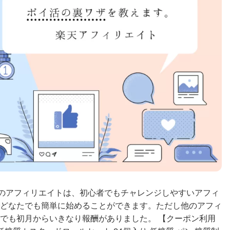
どのアフィリエイトは、初心者でもチャレンジしやすいアフィ
どなたでも簡単に始めることができます。ただし他のアフィ
でも初月からいきなり報酬がありました。 【クーポン利用