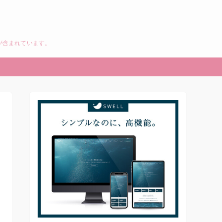
が含まれています。