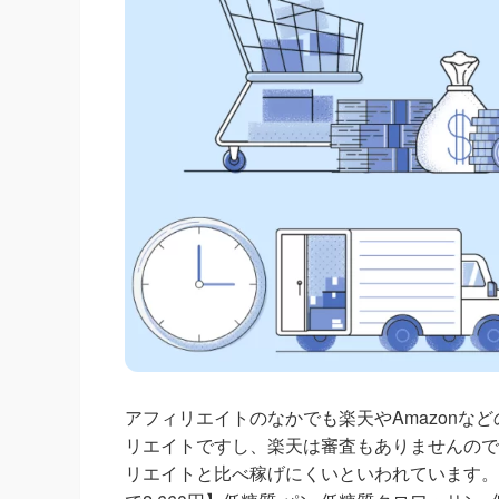
アフィリエイトのなかでも楽天やAmazonな
リエイトですし、楽天は審査もありませんので
リエイトと比べ稼げにくいといわれています。