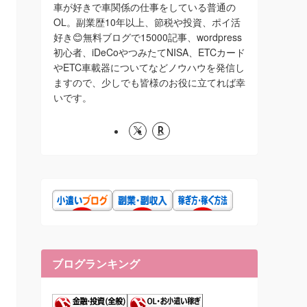
車が好きで車関係の仕事をしている普通の
OL。副業歴10年以上、節税や投資、ポイ活
好き😊無料ブログで15000記事、wordpress
初心者、iDeCoやつみたてNISA、ETCカード
やETC車載器についてなどノウハウを発信し
ますので、少しでも皆様のお役に立てれば幸
いです。
ブログランキング