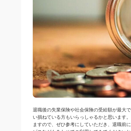
退職後の失業保険や社会保険の受給額が最大で
い損ねている方もいらっしゃるかと思います。
ますので、ぜひ参考にしていただき、退職前に