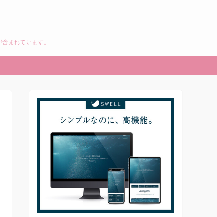
が含まれています。