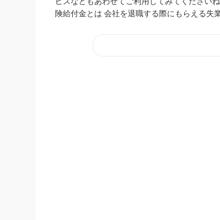
ビスなどもあわせてご利用してみてくださいね
険給付金とは 会社を退職する際にもらえる失業