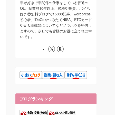
車が好きで車関係の仕事をしている普通の
OL。副業歴10年以上、節税や投資、ポイ活
好き😊無料ブログで15000記事、wordpress
初心者、iDeCoやつみたてNISA、ETCカード
やETC車載器についてなどノウハウを発信し
ますので、少しでも皆様のお役に立てれば幸
いです。
ブログランキング