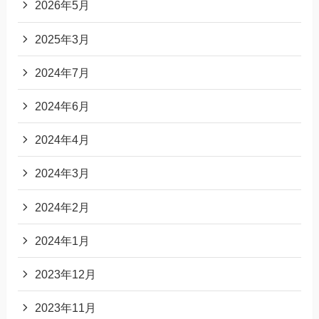
2026年5月
2025年3月
2024年7月
2024年6月
2024年4月
2024年3月
2024年2月
2024年1月
2023年12月
2023年11月