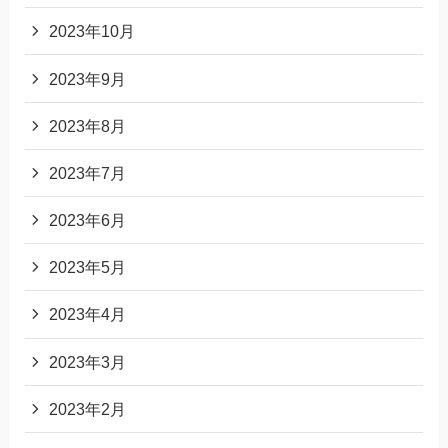
2023年10月
2023年9月
2023年8月
2023年7月
2023年6月
2023年5月
2023年4月
2023年3月
2023年2月