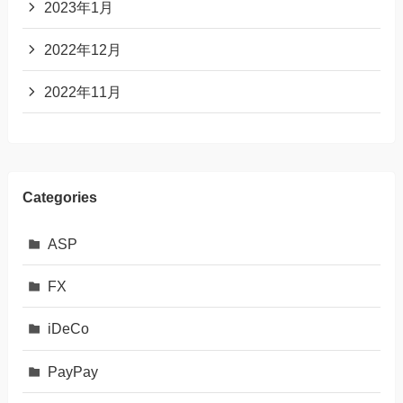
2023年1月
2022年12月
2022年11月
Categories
ASP
FX
iDeCo
PayPay