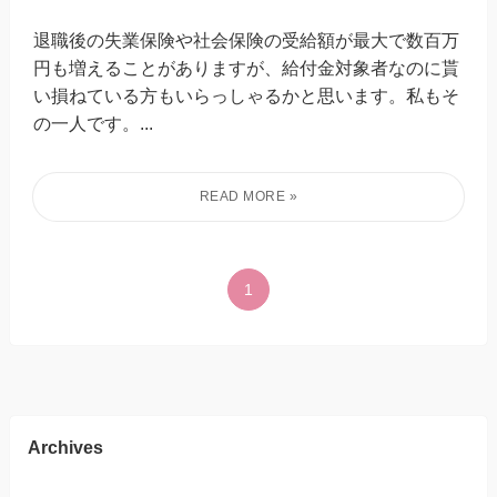
退職後の失業保険や社会保険の受給額が最大で数百万
円も増えることがありますが、給付金対象者なのに貰
い損ねている方もいらっしゃるかと思います。私もそ
の一人です。...
1
Archives