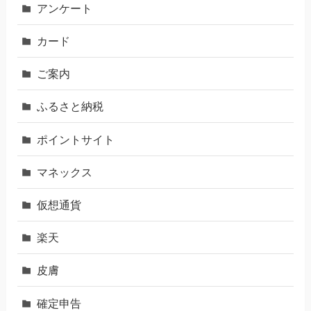
アンケート
カード
ご案内
ふるさと納税
ポイントサイト
マネックス
仮想通貨
楽天
皮膚
確定申告