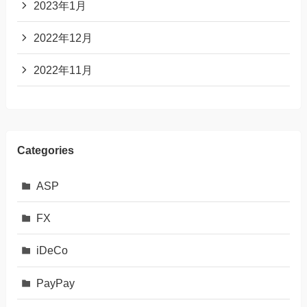
2023年1月
2022年12月
2022年11月
Categories
ASP
FX
iDeCo
PayPay