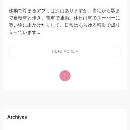
移動で貯まるアプリは沢山ありますが、自宅から駅ま
で自転車と歩き、電車で通勤。休日は車でスーパーに
買い物に出かけたりして、日常はあらゆる移動で成り
立っています...
1
Archives