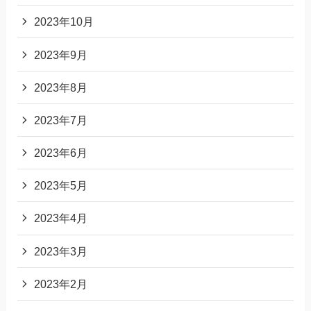
2023年10月
2023年9月
2023年8月
2023年7月
2023年6月
2023年5月
2023年4月
2023年3月
2023年2月