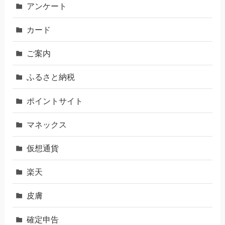
アンケート
カード
ご案内
ふるさと納税
ポイントサイト
マネックス
仮想通貨
楽天
皮膚
確定申告