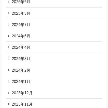
2026年5月
2025年3月
2024年7月
2024年6月
2024年4月
2024年3月
2024年2月
2024年1月
2023年12月
2023年11月