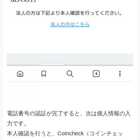
電話番号の認証が完了すると、次は個人情報の入
力です。
本人確認を行うと、Coincheck（コインチェッ