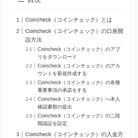
Coincheck（コインチェック）とは
Coincheck（コインチェック）の口座開
設方法
Coincheck（コインチェック）のアプ
リをダウンロード
Coincheck（コインチェック）のアカ
ウントを新規作成する
Coincheck（コインチェック）の各種
重要事項の承諾をする
Coincheck（コインチェック）へ本人
確認書類の提出
Coincheck（コインチェック）の二段
階認証を設定
Coincheck（コインチェック）の入金方