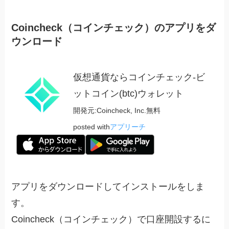
Coincheck（コインチェック）のアプリをダ
ウンロード
仮想通貨ならコインチェック-ビ
ットコイン(btc)ウォレット
開発元:
Coincheck, Inc.
無料
posted with
アプリーチ
アプリをダウンロードしてインストールをしま
す。
Coincheck（コインチェック）で口座開設するに