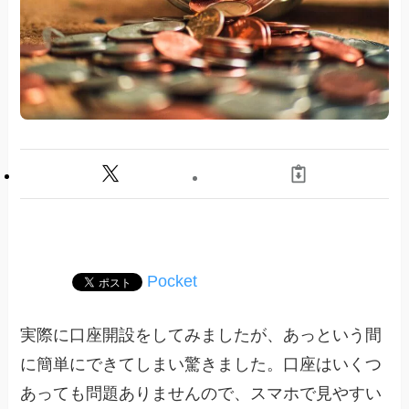
Pocket
実際に口座開設をしてみましたが、あっという間
に簡単にできてしまい驚きました。口座はいくつ
あっても問題ありませんので、スマホで見やすい