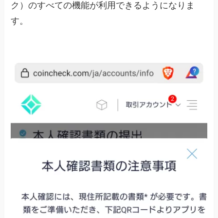
ク）のすべての機能が利用できるようになりま
す。