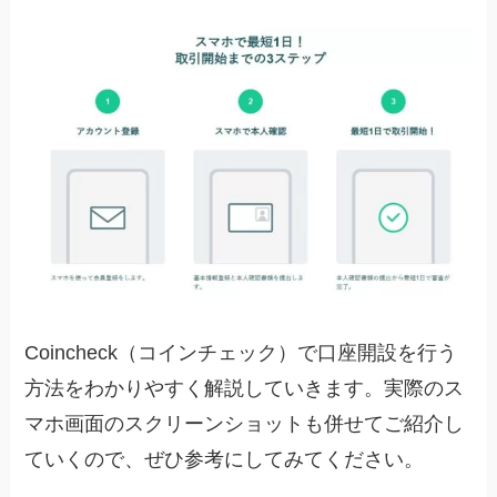
Coincheck（コインチェック）で口座開設を行う
方法をわかりやすく解説していきます。実際のス
マホ画面のスクリーンショットも併せてご紹介し
ていくので、ぜひ参考にしてみてください。