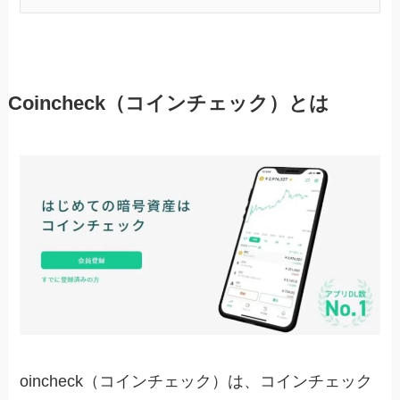
Coincheck（コインチェック）とは
oincheck（コインチェック）は、コインチェック