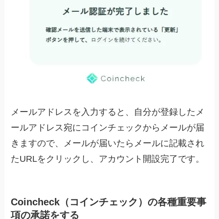
メールアドレスを入力すると、自分が登録したメ
ールアドレス宛にコインチェックからメールが届
きますので、メールが届いたらメールに記載され
たURLをクリックし、アカウント開設完了です。
Coincheck（コインチェック）の各種重要事
項の承諾をする