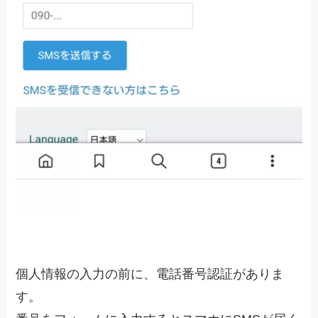
個人情報の入力の前に、電話番号認証がありま
す。