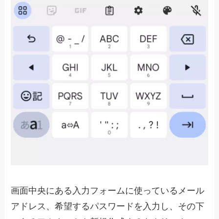
画面中央にある入力フォームに使っているメール
アドレス、希望するパスワードを入力し、その下