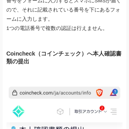
番号をフォームに入力するとスマホにSMSが届く
ので、それに記載されている番号を下にあるフォ
ームに入力します。
1つの電話番号で複数の認証は行えません。
Coincheck（コインチェック）へ本人確認書
類の提出