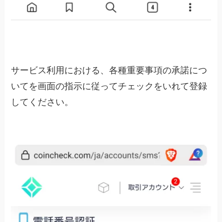
サービス利用における、各種重要事項の承諾につ
いてを画面の指示に従ってチェックをいれて登録
してください。