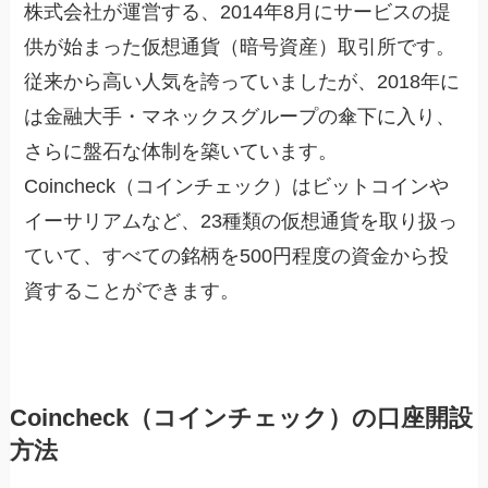
株式会社が運営する、2014年8月にサービスの提
供が始まった仮想通貨（暗号資産）取引所です。
従来から高い人気を誇っていましたが、2018年に
は金融大手・マネックスグループの傘下に入り、
さらに盤石な体制を築いています。
Coincheck（コインチェック）はビットコインや
イーサリアムなど、23種類の仮想通貨を取り扱っ
ていて、すべての銘柄を500円程度の資金から投
資することができます。
Coincheck（コインチェック）の口座開設
方法