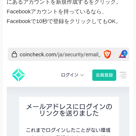
にあるアカウントを新規作成するをクリック。
Facebookアカウントを持っているなら、
Facebookで10秒で登録をクリックしてもOK。