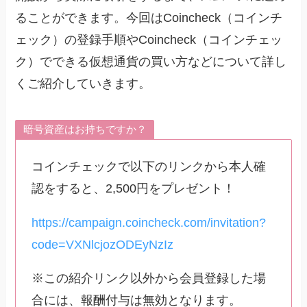
ることができます。今回はCoincheck（コインチ
ェック）の登録手順やCoincheck（コインチェッ
ク）でできる仮想通貨の買い方などについて詳し
くご紹介していきます。
暗号資産はお持ちですか？
コインチェックで以下のリンクから本人確
認をすると、2,500円をプレゼント！
https://campaign.coincheck.com/invitation?
code=VXNlcjozODEyNzIz
※この紹介リンク以外から会員登録した場
合には、報酬付与は無効となります。