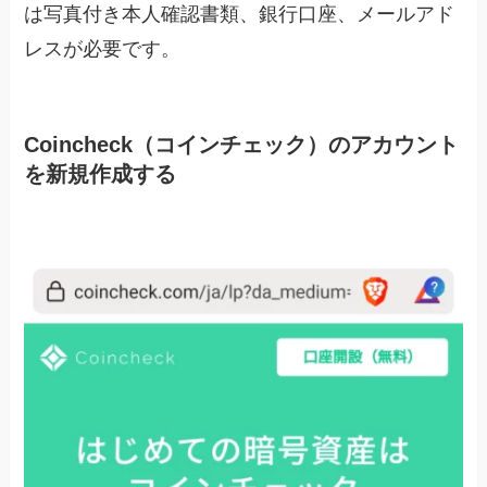
は写真付き本人確認書類、銀行口座、メールアド
レスが必要です。
Coincheck（コインチェック）のアカウント
を新規作成する