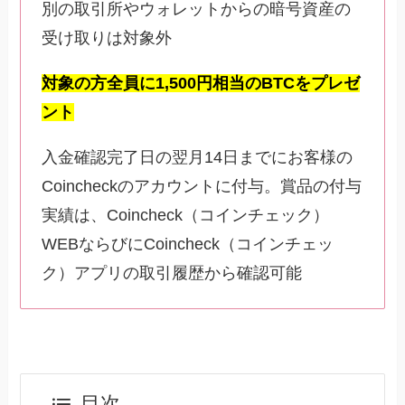
別の取引所やウォレットからの暗号資産の
受け取りは対象外
対象の方全員に1,500円相当のBTCをプレゼ
ント
入金確認完了日の翌月14日までにお客様の
Coincheckのアカウントに付与。賞品の付与
実績は、Coincheck（コインチェック）
WEBならびにCoincheck（コインチェッ
ク）アプリの取引履歴から確認可能
目次