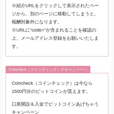
※紹介URLをクリックして表示されたペー
ジから、別のページに移動してしまうと、
報酬対象外になります。
※URLに”code=”が含まれることを確認の
上、メールアドレス登録をお願いいたしま
す。
Coincheck（コインチェック）のキャンペーン
Coincheck（コインチェック）は今なら
1500円分のビットコインが貰えます。
口座開設＆入金でビットコインあげちゃう
キャンペーン