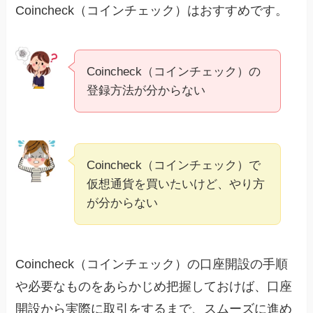
Coincheck（コインチェック）はおすすめです。
Coincheck（コインチェック）の
登録方法が分からない
Coincheck（コインチェック）で
仮想通貨を買いたいけど、やり方
が分からない
Coincheck（コインチェック）の口座開設の手順
や必要なものをあらかじめ把握しておけば、口座
開設から実際に取引をするまで、スムーズに進め