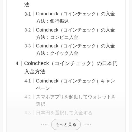
法
Coincheck（コインチェック）の入金
方法：銀行振込
Coincheck（コインチェック）の入金
方法：コンビニ入金
Coincheck（コインチェック）の入金
方法：クイック入金
Coincheck（コインチェック）の日本円
入金方法
Coincheck（コインチェック）キャン
ペーン
スマホアプリを起動してウォレットを
選択
日本円を選択して入金する
もっと見る