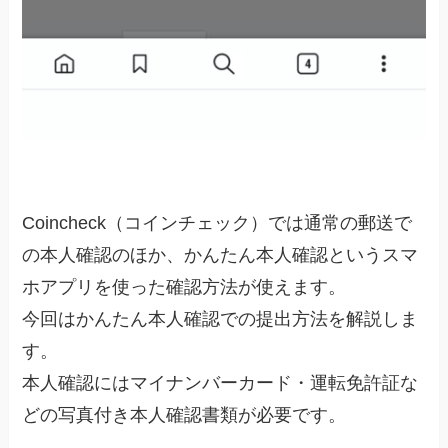
Coincheck（コインチェック）では通常の郵送で
の本人確認のほか、かんたん本人確認というスマ
ホアプリを使った確認方法が使えます。
今回はかんたん本人確認での提出方法を解説しま
す。
本人確認にはマイナンバーカード・運転免許証な
どの写真付き本人確認書類が必要です。