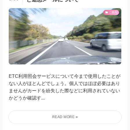
ご案内
ETC利用照会サービスについて今まで使用したことが
ない人がほとんどでしょう。個人ではほぼ必要はあり
ませんがカードを紛失した際などに利用されていない
かどうか確認す...