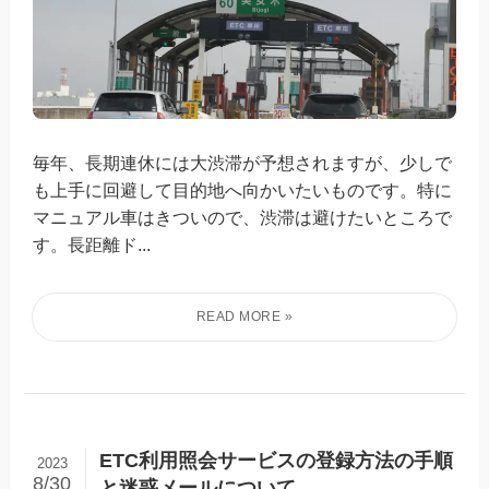
毎年、長期連休には大渋滞が予想されますが、少しで
も上手に回避して目的地へ向かいたいものです。特に
マニュアル車はきついので、渋滞は避けたいところで
す。長距離ド...
ETC利用照会サービスの登録方法の手順
2023
8/30
と迷惑メールについて