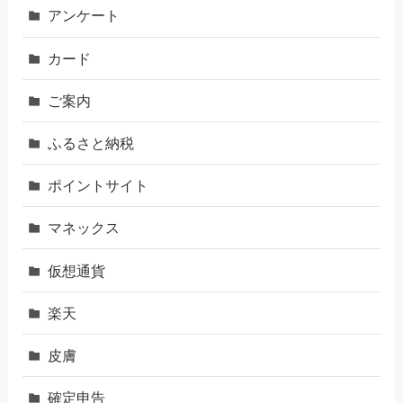
アンケート
カード
ご案内
ふるさと納税
ポイントサイト
マネックス
仮想通貨
楽天
皮膚
確定申告