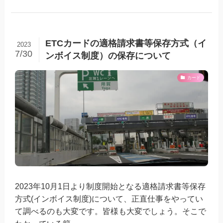
ETCカードの適格請求書等保存方式（イ
2023
7/30
ンボイス制度）の保存について
カード
2023年10月1日より制度開始となる適格請求書等保存
方式(インボイス制度)について、正直仕事をやってい
て調べるのも大変です。皆様も大変でしょう。そこで