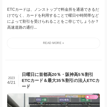
ETCカードは、ノンストップで料金所を通過できるだ
けでなく、カードを利用することで曜日や時間帯など
によって割引を受けられることをご存じでしょうか？
高速道路の通行...
日曜日に首都高20％・阪神高5％割引
2023
ETCカード＆最大35％割引の法人ETCカ
4/21
ード
カード