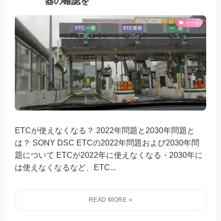
器の確認を
カード
ETCが使えなくなる？ 2022年問題と2030年問題と
は？ SONY DSC ETCの2022年問題および2030年問
題について ETCが2022年に使えなくなる・2030年に
は使えなくなるなど、ETC...