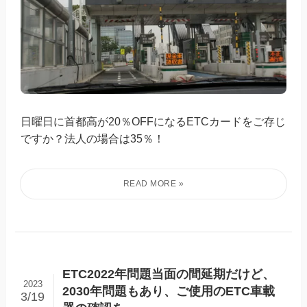
日曜日に首都高が20％OFFになるETCカードをご存じ
ですか？法人の場合は35％！
ETC2022年問題当面の間延期だけど、
2023
2030年問題もあり、ご使用のETC車載
3/19