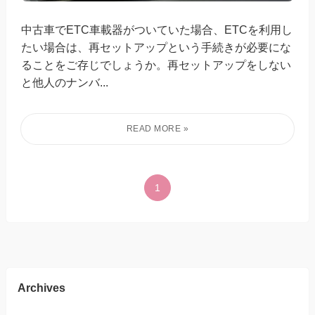
中古車でETC車載器がついていた場合、ETCを利用し
たい場合は、再セットアップという手続きが必要にな
ることをご存じでしょうか。再セットアップをしない
と他人のナンバ...
1
Archives