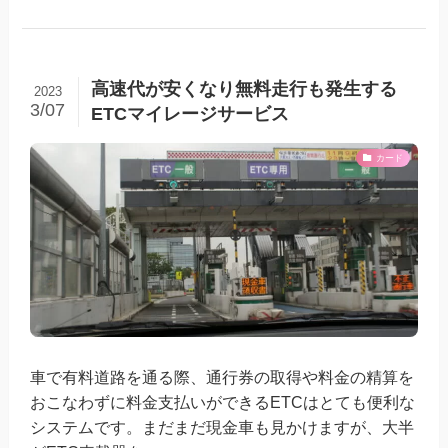
高速代が安くなり無料走行も発生する
2023
3/07
ETCマイレージサービス
カード
車で有料道路を通る際、通行券の取得や料金の精算を
おこなわずに料金支払いができるETCはとても便利な
システムです。まだまだ現金車も見かけますが、大半