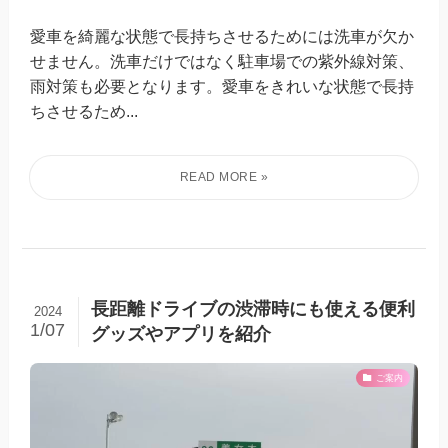
愛車を綺麗な状態で長持ちさせるためには洗車が欠か
せません。洗車だけではなく駐車場での紫外線対策、
雨対策も必要となります。愛車をきれいな状態で長持
ちさせるため...
長距離ドライブの渋滞時にも使える便利
2024
1/07
グッズやアプリを紹介
ご案内