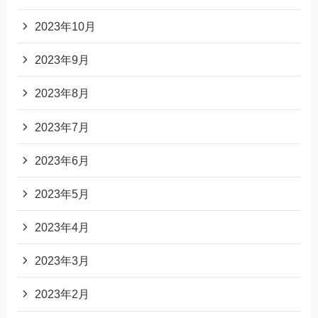
2023年10月
2023年9月
2023年8月
2023年7月
2023年6月
2023年5月
2023年4月
2023年3月
2023年2月