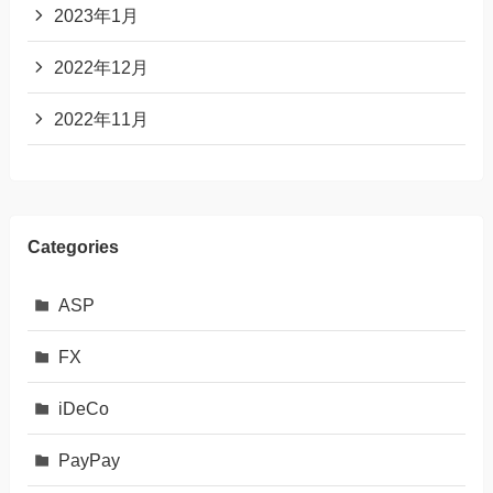
2023年1月
2022年12月
2022年11月
Categories
ASP
FX
iDeCo
PayPay