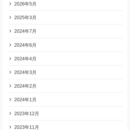
2026年5月
2025年3月
2024年7月
2024年6月
2024年4月
2024年3月
2024年2月
2024年1月
2023年12月
2023年11月