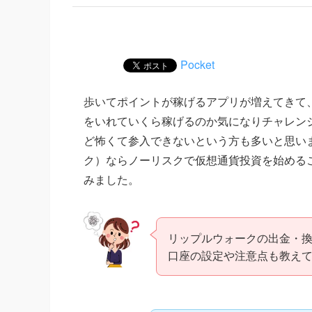
Pocket
歩いてポイントが稼げるアプリが増えてきて、
をいれていくら稼げるのか気になりチャレン
ど怖くて参入できないという方も多いと思いま
ク）ならノーリスクで仮想通貨投資を始めること
みました。
リップルウォークの出金・
口座の設定や注意点も教え