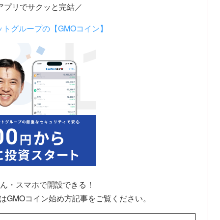
アプリでサクッと完結／
ットグループの【GMOコイン】
ん・スマホで開設できる！
はGMOコイン始め方記事をご覧ください。