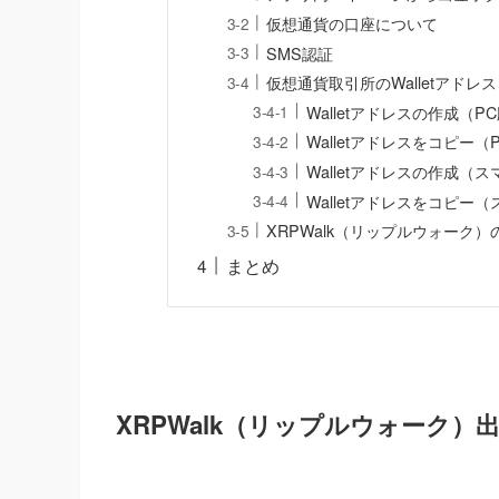
仮想通貨の口座について
SMS認証
仮想通貨取引所のWalletアドレ
Walletアドレスの作成（P
Walletアドレスをコピー（
Walletアドレスの作成（
Walletアドレスをコピー
XRPWalk（リップルウォーク
まとめ
XRPWalk（リップルウォーク）