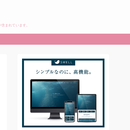
が含まれています。