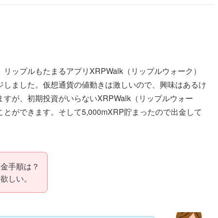
リップルもたまるアプリXRPWalk（リップルウォーク）
ジしました。仮想通貨の値動きは激しいので、興味はあるけ
すが、初期投資がいらないXRPWalk（リップルウォー
ができます。そして5,000mXRP貯まったので出金して
換金手順は？
て欲しい。