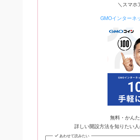
＼スマホ
GMOインターネ
無料・かんた
詳しい開設方法を知りたい人
あわせて読みたい