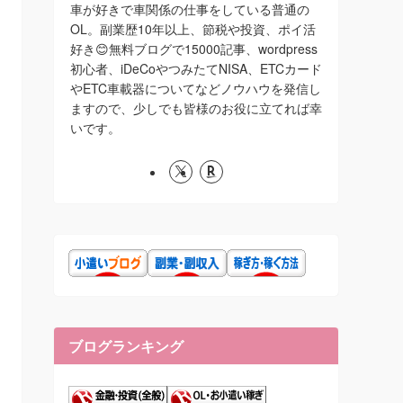
車が好きで車関係の仕事をしている普通の
OL。副業歴10年以上、節税や投資、ポイ活
好き😊無料ブログで15000記事、wordpress
初心者、iDeCoやつみたてNISA、ETCカード
やETC車載器についてなどノウハウを発信し
ますので、少しでも皆様のお役に立てれば幸
いです。
ブログランキング